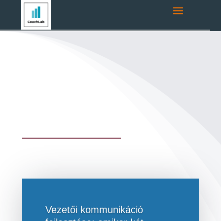
Vezetői kommunikáció