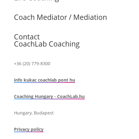
Coach Mediator / Mediation
Contact
CoachLab Coaching
+36 (20) 779-8300
info kukac coachlab pont hu
Coaching Hungary - CoachLab.hu
Hungary, Budapest
Privacy policy