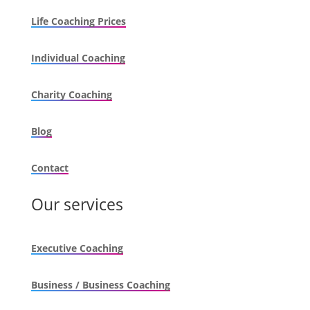
Life Coaching Prices
Individual Coaching
Charity Coaching
Blog
Contact
Our services
Executive Coaching
Business / Business Coaching