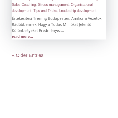
Sales Coaching
,
Stress management
,
Organisational
development
,
Tips and Tricks
,
Leadership development
Értékesítési Tréning Budapesten: Amikor a Vezetők
Rádöbbennek, Hogy a Tudás Milliókat Jelentő
Különbségeket Eredményez...
read more...
« Older Entries