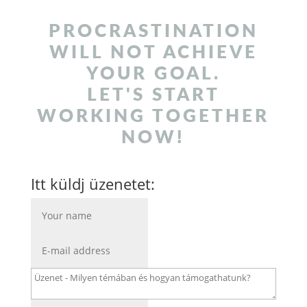
PROCRASTINATION
WILL NOT ACHIEVE
YOUR GOAL.
LET'S START
WORKING TOGETHER
NOW!
Itt küldj üzenetet: