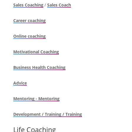
Sales Coaching
/
Sales Coach
Career coaching
Online coaching
Motivational Coaching
Business Health Coaching
Advice
Mentoring - Mentoring
Development / Training / Training
Life Coaching