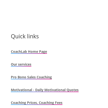
Quick links
CoachLab Home Page
Our services
Pro Bono Sales Coaching
Motivational - Daily Motivational Quotes
Coaching Prices, Coaching Fees