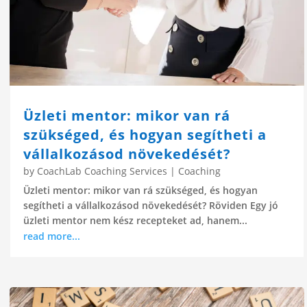
Üzleti mentor: mikor van rá
szükséged, és hogyan segítheti a
vállalkozásod növekedését?
by
CoachLab Coaching Services
|
Coaching
Üzleti mentor: mikor van rá szükséged, és hogyan
segítheti a vállalkozásod növekedését? Röviden Egy jó
üzleti mentor nem kész recepteket ad, hanem...
read more...