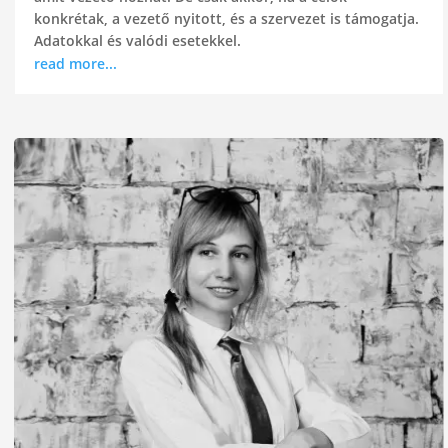
konkrétak, a vezető nyitott, és a szervezet is támogatja.
Adatokkal és valódi esetekkel.
read more...