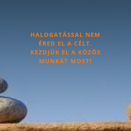
HALOGATÁSSAL NEM
ÉRED EL A CÉLT.
KEZDJÜK EL A KÖZÖS
MUNKÁT MOST!