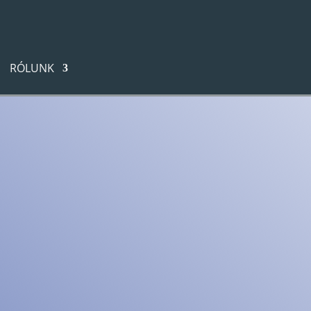
RÓLUNK