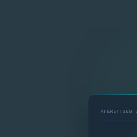
AI ÉRETTSÉGI 