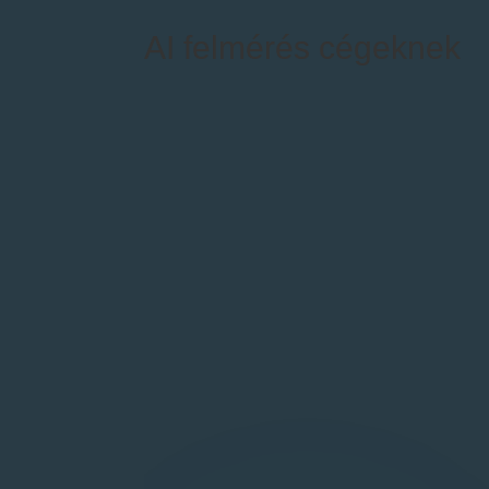
AI felmérés cégeknek