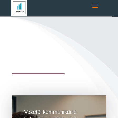
Vezetői kommunikáció