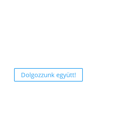
Dolgozzunk együtt!