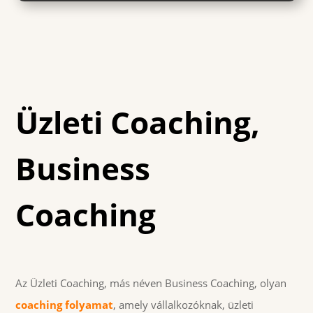
Üzleti Coaching,
Business
Coaching
Az Üzleti Coaching, más néven Business Coaching, olyan
coaching folyamat
, amely vállalkozóknak, üzleti