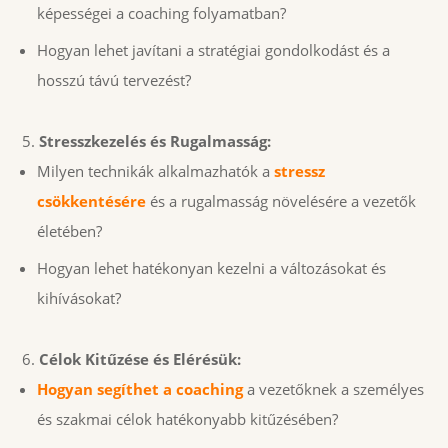
képességei a coaching folyamatban?
Hogyan lehet javítani a stratégiai gondolkodást és a
hosszú távú tervezést?
Stresszkezelés és Rugalmasság:
Milyen technikák alkalmazhatók a
stressz
csökkentésére
és a rugalmasság növelésére a vezetők
életében?
Hogyan lehet hatékonyan kezelni a változásokat és
kihívásokat?
Célok Kitűzése és Elérésük:
Hogyan segíthet a coaching
a vezetőknek a személyes
és szakmai célok hatékonyabb kitűzésében?