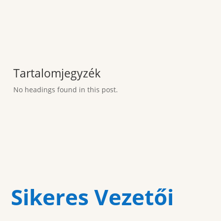
Tartalomjegyzék
No headings found in this post.
Sikeres Vezetői