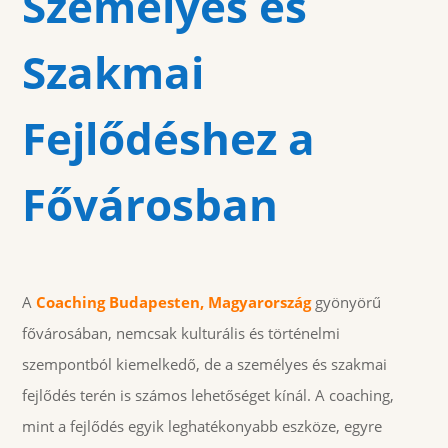
Személyes és
Szakmai
Fejlődéshez a
Fővárosban
A
Coaching Budapesten, Magyarország
gyönyörű
fővárosában, nemcsak kulturális és történelmi
szempontból kiemelkedő, de a személyes és szakmai
fejlődés terén is számos lehetőséget kínál. A coaching,
mint a fejlődés egyik leghatékonyabb eszköze, egyre