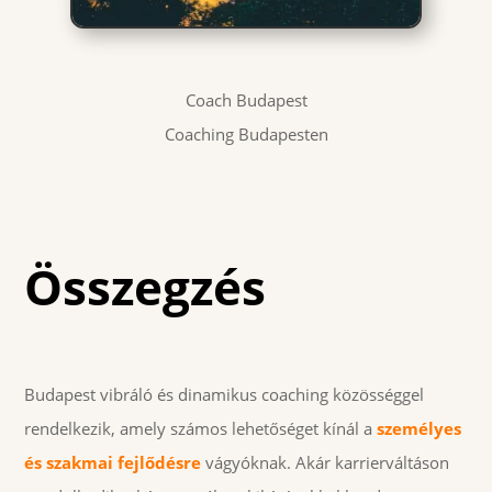
Coach Budapest
Coaching Budapesten
Összegzés
Budapest vibráló és dinamikus coaching közösséggel
rendelkezik, amely számos lehetőséget kínál a
személyes
és szakmai fejlődésre
vágyóknak. Akár karrierváltáson