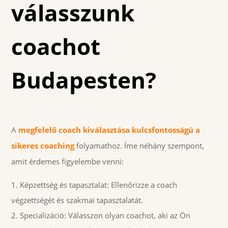
válasszunk
coachot
Budapesten?
A
megfelelő coach kiválasztása kulcsfontosságú a
sikeres coaching
folyamathoz. Íme néhány szempont,
amit érdemes figyelembe venni:
Képzettség és tapasztalat: Ellenőrizze a coach
végzettségét és szakmai tapasztalatát.
Specializáció: Válasszon olyan coachot, aki az Ön