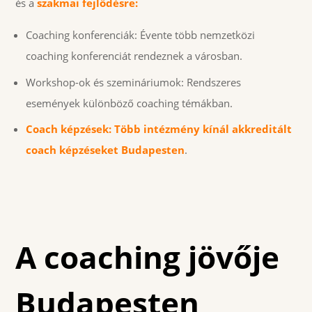
és a
szakmai fejlődésre:
Coaching konferenciák: Évente több nemzetközi
coaching konferenciát rendeznek a városban.
Workshop-ok és szemináriumok: Rendszeres
események különböző coaching témákban.
Coach képzések: Több intézmény kínál akkreditált
coach képzéseket Budapesten
.
A coaching jövője
Budapesten