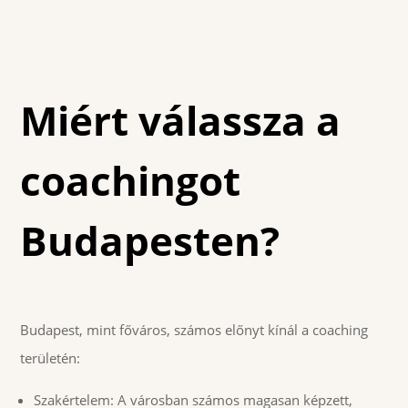
Miért válassza a
coachingot
Budapesten?
Budapest, mint főváros, számos előnyt kínál a coaching
területén:
Szakértelem: A városban számos magasan képzett,