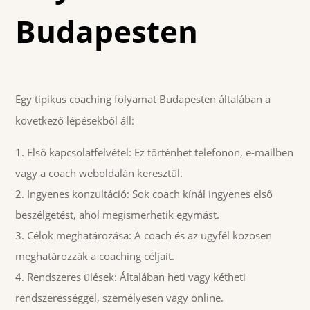
Budapesten
Egy tipikus coaching folyamat Budapesten általában a
következő lépésekből áll:
Első kapcsolatfelvétel: Ez történhet telefonon, e-mailben
vagy a coach weboldalán keresztül.
Ingyenes konzultáció: Sok coach kínál ingyenes első
beszélgetést, ahol megismerhetik egymást.
Célok meghatározása: A coach és az ügyfél közösen
meghatározzák a coaching céljait.
Rendszeres ülések: Általában heti vagy kétheti
rendszerességgel, személyesen vagy online.