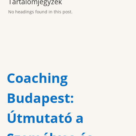
Tartalomjegyzék
No headings found in this post.
Coaching
Budapest:
Útmutató a