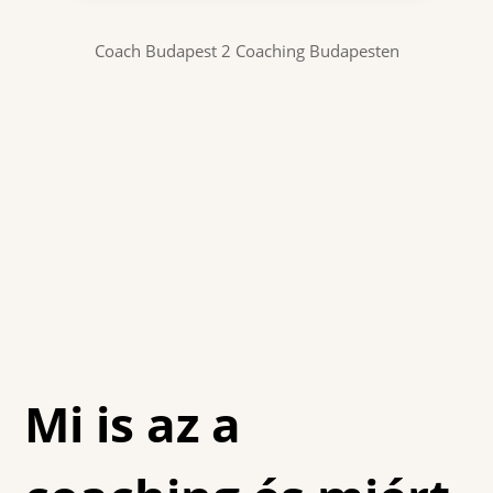
Coach Budapest 2 Coaching Budapesten
Mi is az a