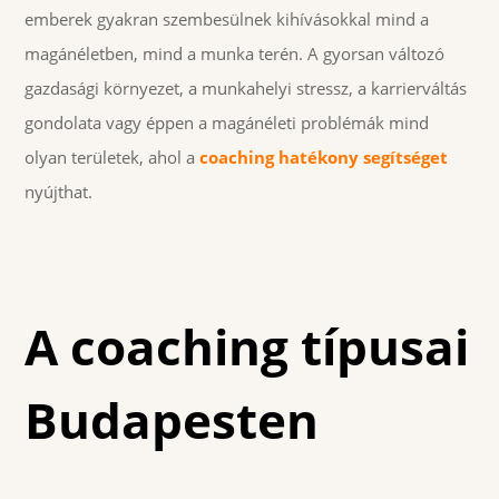
emberek gyakran szembesülnek kihívásokkal mind a
magánéletben, mind a munka terén. A gyorsan változó
gazdasági környezet, a munkahelyi stressz, a karrierváltás
gondolata vagy éppen a magánéleti problémák mind
olyan területek, ahol a
coaching hatékony segítséget
nyújthat.
A coaching típusai
Budapesten