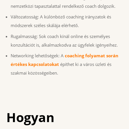
nemzetközi tapasztalattal rendelkező coach dolgozik.
Változatosság: A különböző coaching irányzatok és
módszerek széles skálája elérhető.
Rugalmasság: Sok coach kínál online és személyes
konzultációt is, alkalmazkodva az ügyfelek igényeihez.
Networking lehetőségek: A
coaching folyamat során
értékes kapcsolatokat
építhet ki a város üzleti és
szakmai közösségeiben.
Hogyan