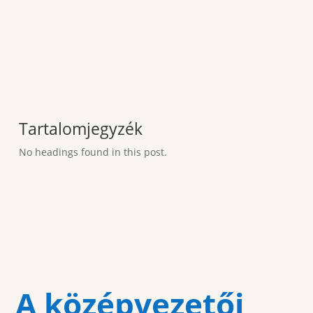
Tartalomjegyzék
No headings found in this post.
A középvezetői