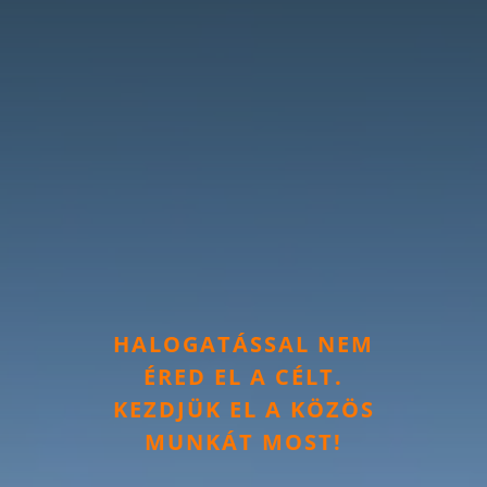
HALOGATÁSSAL NEM
ÉRED EL A CÉLT.
KEZDJÜK EL A KÖZÖS
MUNKÁT MOST!