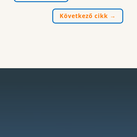
Következő cikk
→