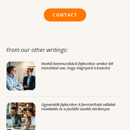
CONTACT
From our other writings:
Vezetői kommunikáció fejlesztése: amikor két
mondatod van, hogy megnyerd a boardot
Ügyvezetők fejlesztése: A fenntartható vállalati
növekedés és a jövőálló vezetés kézikönyve