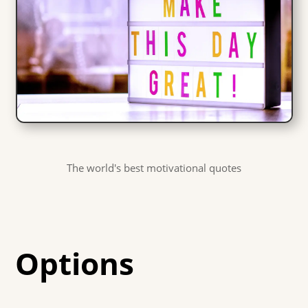
The world's best motivational quotes
Options