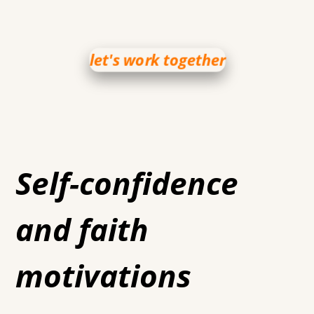
let's work together
Self-confidence
and faith
motivations