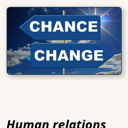
Human relations