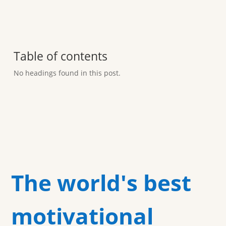
Table of contents
No headings found in this post.
The world's best
motivational