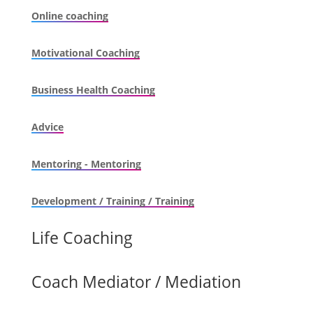
Online coaching
Motivational Coaching
Business Health Coaching
Advice
Mentoring - Mentoring
Development / Training / Training
Life Coaching
Coach Mediator / Mediation