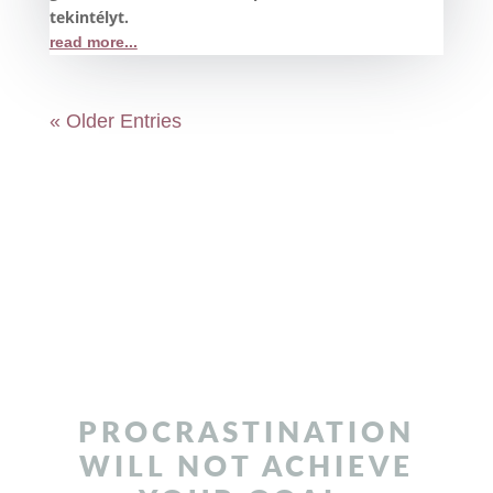
tekintélyt.
read more...
« Older Entries
PROCRASTINATION
WILL NOT ACHIEVE