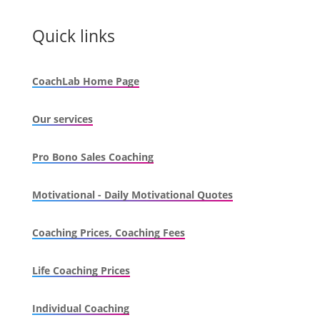
Quick links
CoachLab Home Page
Our services
Pro Bono Sales Coaching
Motivational - Daily Motivational Quotes
Coaching Prices, Coaching Fees
Life Coaching Prices
Individual Coaching