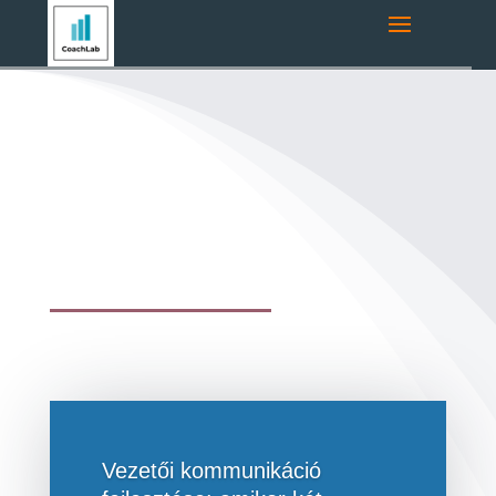
Vezetői kommunikáció