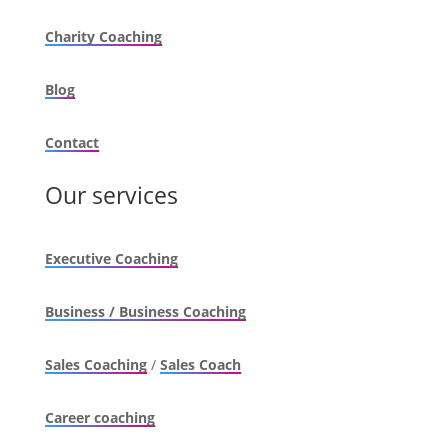
Charity Coaching
Blog
Contact
Our services
Executive Coaching
Business / Business Coaching
Sales Coaching
/
Sales Coach
Career coaching