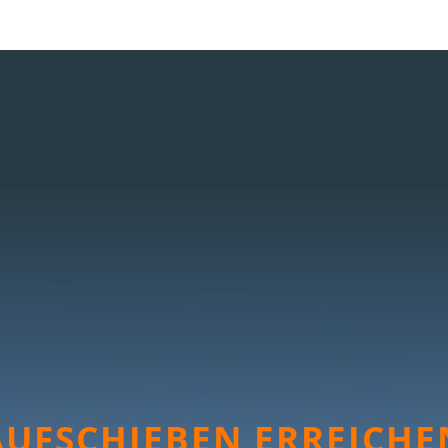
UFSCHIEBEN ERREICHEN