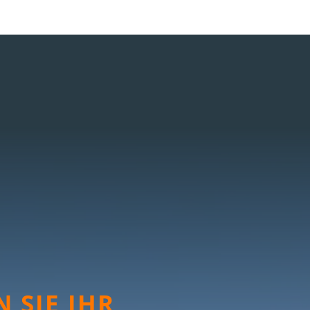
 SIE IHR