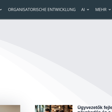
ORGANISATORISCHE ENTWICKLUNG
AI
MEHR
Ügyvezetők fejle