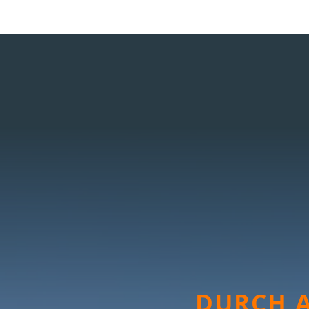
DURCH A