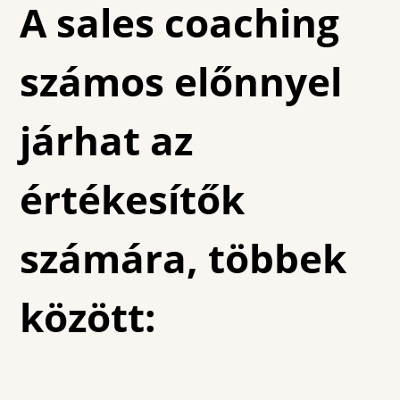
A sales coaching
számos előnnyel
járhat az
értékesítők
számára, többek
között: