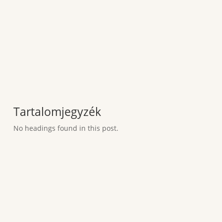
Tartalomjegyzék
No headings found in this post.