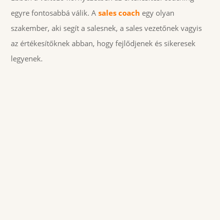
egyre fontosabbá válik. A
sales coach
egy olyan
szakember, aki segít a salesnek, a sales vezetőnek vagyis
az értékesítőknek abban, hogy fejlődjenek és sikeresek
legyenek.