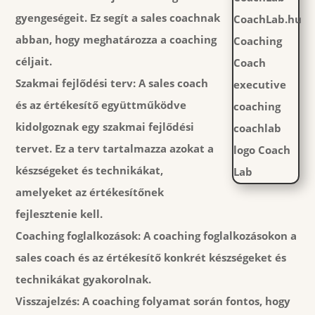
gyengeségeit. Ez segít a sales coachnak
abban, hogy meghatározza a coaching
céljait.
Szakmai fejlődési terv:
A sales coach
és az értékesítő együttműködve
kidolgoznak egy szakmai fejlődési
tervet. Ez a terv tartalmazza azokat a
készségeket és technikákat,
amelyeket az értékesítőnek
fejlesztenie kell.
Coaching foglalkozások:
A coaching foglalkozásokon a
sales coach és az értékesítő konkrét készségeket és
technikákat gyakorolnak.
Visszajelzés:
A coaching folyamat során fontos, hogy