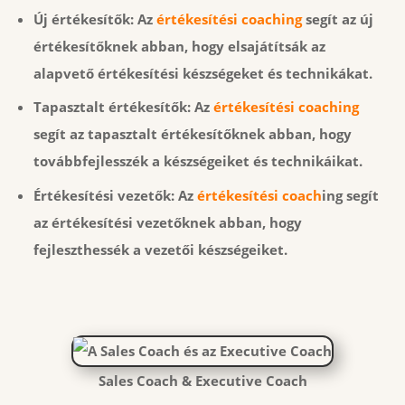
Új értékesítők:
Az
értékesítési coaching
segít az új
értékesítőknek abban, hogy elsajátítsák az
alapvető értékesítési készségeket és technikákat.
Tapasztalt értékesítők: Az
értékesítési coaching
segít az tapasztalt értékesítőknek abban, hogy
továbbfejlesszék a készségeiket és technikáikat.
Értékesítési vezetők:
Az
értékesítési coach
ing segít
az értékesítési vezetőknek abban, hogy
fejleszthessék a vezetői készségeiket.
Sales Coach & Executive Coach