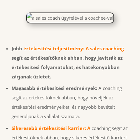
Jobb
értékesítési teljesítmény: A sales coaching
segít az értékesítőknek abban, hogy javítsák az
értékesítési folyamatukat, és hatékonyabban
zárjanak üzletet.
Magasabb értékesítési eredmények:
A coaching
segít az értékesítőknek abban, hogy növeljék az
értékesítési eredményeiket, és nagyobb bevételt
generáljanak a vállalat számára.
Sikeresebb értékesítési karrier:
A
coaching segít az
értékesítőknek abban, hogy sikeres értékesítő karriert