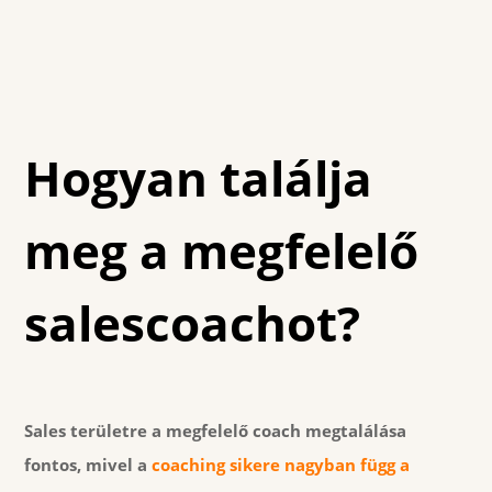
Hogyan találja
meg a megfelelő
salescoachot?
Sales területre a megfelelő coach megtalálása
fontos, mivel a
coaching sikere nagyban függ a