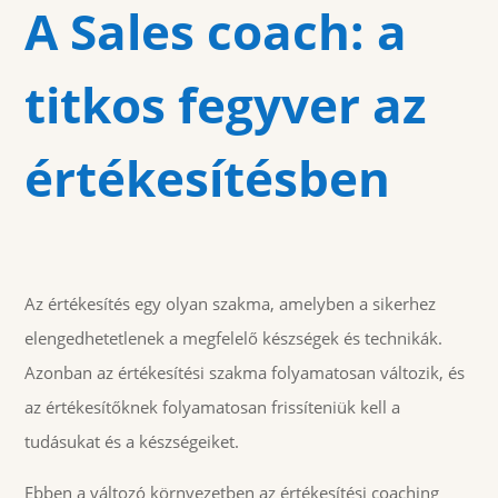
A
Sales coach: a
titkos fegyver az
értékesítésben
Az értékesítés egy olyan szakma, amelyben a sikerhez
elengedhetetlenek a megfelelő készségek és technikák.
Azonban az értékesítési szakma folyamatosan változik, és
az értékesítőknek folyamatosan frissíteniük kell a
tudásukat és a készségeiket.
Ebben a változó környezetben az értékesítési coaching