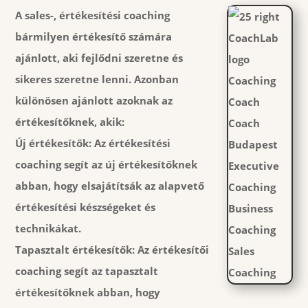
A sales-, értékesítési coaching
bármilyen értékesítő számára
ajánlott, aki fejlődni szeretne és
sikeres szeretne lenni. Azonban
különösen ajánlott azoknak az
értékesítőknek, akik:
Új értékesítők:
Az értékesítési
coaching segít az új értékesítőknek
abban, hogy elsajátítsák az alapvető
értékesítési készségeket és
technikákat.
Tapasztalt értékesítők:
Az értékesítői
coaching segít az tapasztalt
értékesítőknek abban, hogy