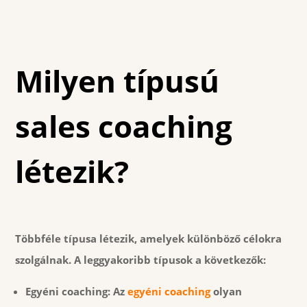
Milyen típusú
sales coaching
létezik?
Többféle típusa létezik, amelyek különböző célokra
szolgálnak. A leggyakoribb típusok a következők:
Egyéni coaching:
Az
egyéni coaching
olyan