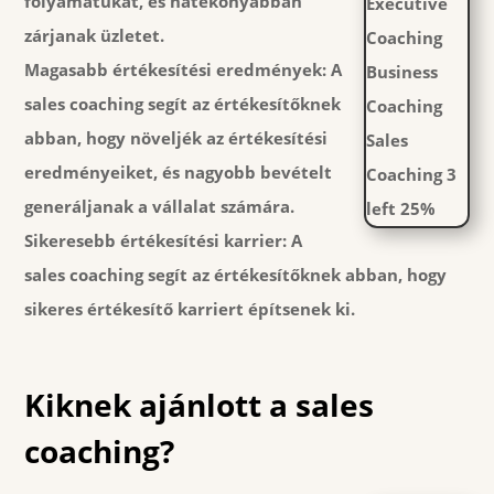
folyamatukat, és hatékonyabban
zárjanak üzletet.
Magasabb értékesítési eredmények:
A
sales coaching segít az értékesítőknek
abban, hogy növeljék az értékesítési
eredményeiket, és nagyobb bevételt
generáljanak a vállalat számára.
Sikeresebb értékesítési karrier:
A
sales coaching segít az értékesítőknek abban, hogy
sikeres értékesítő karriert építsenek ki.
Kiknek ajánlott a sales
coaching?