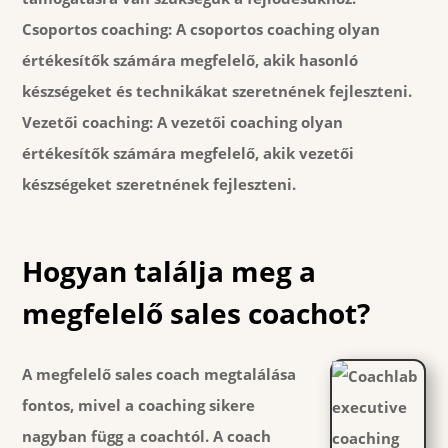
Csoportos coaching:
A csoportos coaching olyan
értékesítők számára megfelelő, akik hasonló
készségeket és technikákat szeretnének fejleszteni.
Vezetői coaching:
A vezetői coaching olyan
értékesítők számára megfelelő, akik vezetői
készségeket szeretnének fejleszteni.
Hogyan találja meg a
megfelelő sales coachot?
A megfelelő sales coach megtalálása
fontos, mivel a coaching sikere
nagyban függ a coachtól. A coach