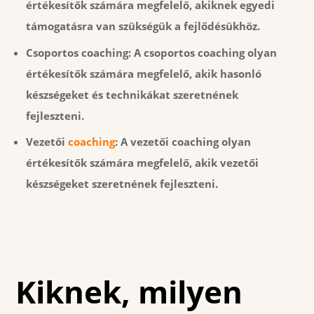
értékesítők számára megfelelő, akiknek egyedi
támogatásra van szükségük a fejlődésükhöz.
Csoportos coaching:
A csoportos coaching olyan
értékesítők számára megfelelő, akik hasonló
készségeket és technikákat szeretnének
fejleszteni.
Vezetői
coaching
: A vezetői coaching olyan
értékesítők számára megfelelő, akik vezetői
készségeket szeretnének fejleszteni.
Kiknek, milyen