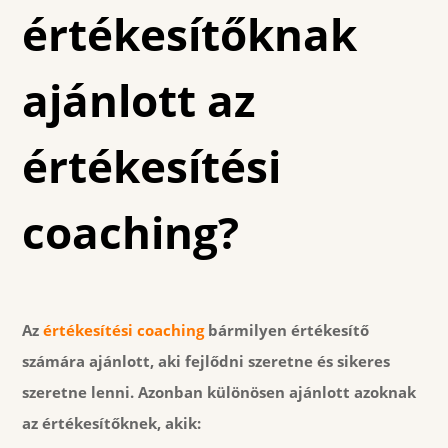
értékesítőknak
ajánlott az
értékesítési
coaching?
Az
értékesítési coaching
bármilyen értékesítő
számára ajánlott, aki fejlődni szeretne és sikeres
szeretne lenni. Azonban különösen ajánlott azoknak
az értékesítőknek, akik: