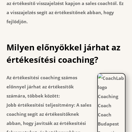
az értékesítő visszajelzést kapjon a sales coachtól. Ez
a visszajelzés segít az értékesítőnek abban, hogy
fejlődjön.
Milyen előnyökkel járhat az
értékesítési coaching?
Az értékesítési coaching számos
előnnyel járhat az értékesítők
számára, többek között:
Jobb értékesítési teljesítmény:
A sales
coaching segít az értékesítőknek
abban, hogy javítsák az értékesítési