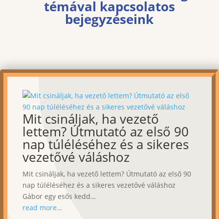
témával kapcsolatos
bejegyzéseink
Mit csináljak, ha vezető
lettem? Útmutató az első 90
nap túléléséhez és a sikeres
vezetővé váláshoz
Mit csináljak, ha vezető lettem? Útmutató az első 90
nap túléléséhez és a sikeres vezetővé váláshoz
Gábor egy esős kedd…
read more…