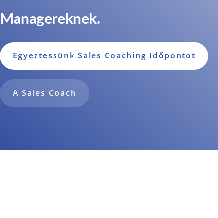
Managereknek.
Egyeztessünk Sales Coaching Időpontot
A Sales Coach