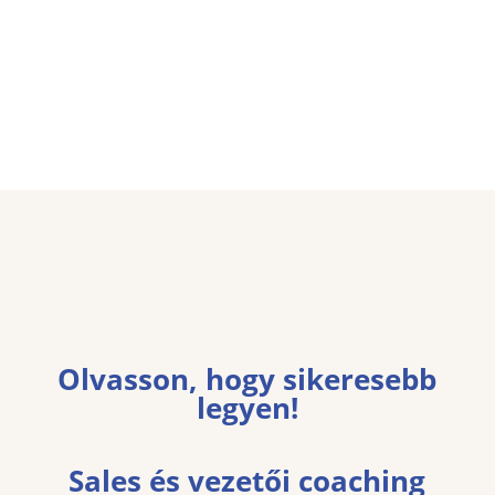
Olvasson, hogy sikeresebb
legyen!
Sales és vezetői coaching