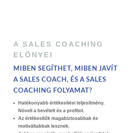
A SALES COACHING
ELŐNYEI
MIBEN SEGÍTHET, MIBEN JAVÍT
A SALES COACH, ÉS A
SALES
COACHING FOLYAMAT?
Hatékonyabb értékesítési teljesítmény.
Növeli a bevételt és a profitot.
Az értékesítők magabiztosabbak és
motiváltabbak lesznek.