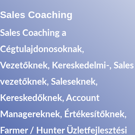
Sales Coaching
Sales Coaching a
Cégtulajdonosoknak,
Vezetőknek, Kereskedelmi-, Sales
vezetőknek, Saleseknek,
Kereskedőknek, Account
Managereknek, Értékesítőknek,
Farmer / Hunter Üzletfejlesztési