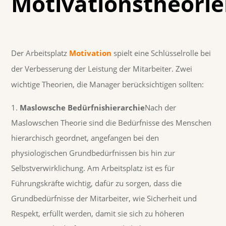
Motivationstheori
Der Arbeitsplatz
Motivation
spielt eine Schlüsselrolle bei
der Verbesserung der Leistung der Mitarbeiter. Zwei
wichtige Theorien, die Manager berücksichtigen sollten:
Maslowsche Bedürfnishierarchie
Nach der
Maslowschen Theorie sind die Bedürfnisse des Menschen
hierarchisch geordnet, angefangen bei den
physiologischen Grundbedürfnissen bis hin zur
Selbstverwirklichung. Am Arbeitsplatz ist es für
Führungskräfte wichtig, dafür zu sorgen, dass die
Grundbedürfnisse der Mitarbeiter, wie Sicherheit und
Respekt, erfüllt werden, damit sie sich zu höheren