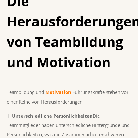
Die
Herausforderunge
von Teambildung
und Motivation
Teambildung und
Motivation
Führungskräfte stehen vor
einer Reihe von Herausforderungen:
Unterschiedliche Persönlichkeiten
Die
Teammitglieder haben unterschiedliche Hintergründe und
Persönlichkeiten, was die Zusammenarbeit erschweren