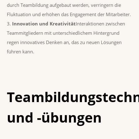
durch Teambildung aufgebaut werden, verringern die
Fluktuation und erhöhen das Engagement der Mitarbeiter.
Innovation und Kreativität
Interaktionen zwischen
Teammitgliedern mit unterschiedlichem Hintergrund
regen innovatives Denken an, das zu neuen Lösungen
führen kann.
Teambildungstech
und -übungen