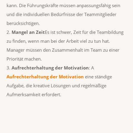
kann. Die Führungskräfte müssen anpassungsfähig sein
und die individuellen Bedürfnisse der Teammitglieder
berücksichtigen.
Mangel an Zeit
Es ist schwer, Zeit für die Teambildung
zu finden, wenn man bei der Arbeit viel zu tun hat.
Manager müssen den Zusammenhalt im Team zu einer
Priorität machen.
Aufrechterhaltung der Motivation
: A
Aufrechterhaltung der Motivation
eine ständige
Aufgabe, die kreative Lösungen und regelmäßige
Aufmerksamkeit erfordert.