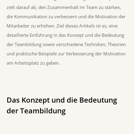
zielt darauf ab, den Zusammenhalt im Team zu stärken,
die Kommunikation zu verbessern und die Motivation der
Mitarbeiter zu erhöhen. Ziel dieses Artikels ist es, eine
detaillierte Einführung in das Konzept und die Bedeutung
der Teambildung sowie verschiedene Techniken, Theorien
und praktische Beispiele zur Verbesserung der Motivation
am Arbeitsplatz zu geben.
Das Konzept und die Bedeutung
der Teambildung