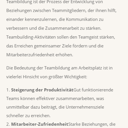
Teambildung ist der Prozess der Entwicklung von
Beziehungen zwischen Teammitgliedern, der ihnen hilft,
einander kennenzulernen, die Kommunikation zu
verbessern und die Zusammenarbeit zu stärken.
Teambuilding-Aktivitäten sollen den Teamgeist stärken,
das Erreichen gemeinsamer Ziele fördern und die
Mitarbeiterzufriedenheit erhöhen.
Die Bedeutung der Teambildung am Arbeitsplatz ist in
vielerlei Hinsicht von größter Wichtigkeit:
Steigerung der Produktivität
Gut funktionierende
Teams können effektiver zusammenarbeiten, was
unmittelbar dazu beiträgt, die Unternehmensziele
schneller zu erreichen.
Mitarbeiter-Zufriedenheit
Starke Beziehungen, die