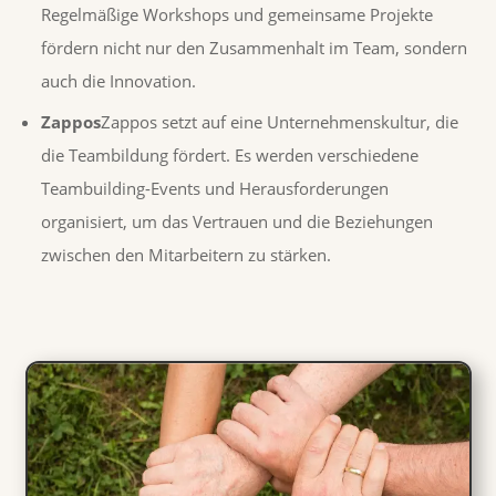
Regelmäßige Workshops und gemeinsame Projekte
fördern nicht nur den Zusammenhalt im Team, sondern
auch die Innovation.
Zappos
Zappos setzt auf eine Unternehmenskultur, die
die Teambildung fördert. Es werden verschiedene
Teambuilding-Events und Herausforderungen
organisiert, um das Vertrauen und die Beziehungen
zwischen den Mitarbeitern zu stärken.