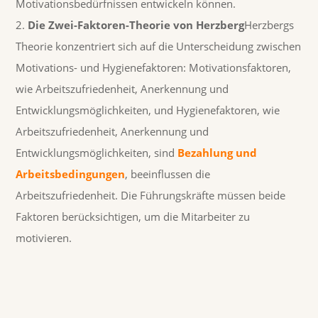
Motivationsbedürfnissen entwickeln können.
Die Zwei-Faktoren-Theorie von Herzberg
Herzbergs
Theorie konzentriert sich auf die Unterscheidung zwischen
Motivations- und Hygienefaktoren: Motivationsfaktoren,
wie Arbeitszufriedenheit, Anerkennung und
Entwicklungsmöglichkeiten, und Hygienefaktoren, wie
Arbeitszufriedenheit, Anerkennung und
Entwicklungsmöglichkeiten, sind
Bezahlung und
Arbeitsbedingungen
, beeinflussen die
Arbeitszufriedenheit. Die Führungskräfte müssen beide
Faktoren berücksichtigen, um die Mitarbeiter zu
motivieren.