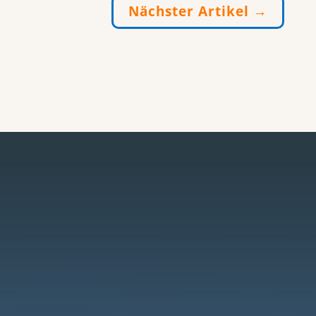
Nächster Artikel
→