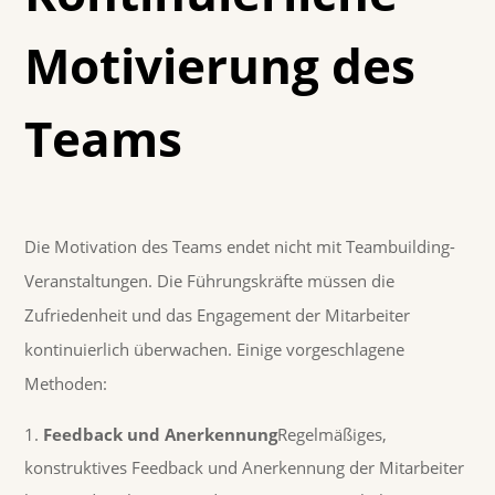
Motivierung des
Teams
Die Motivation des Teams endet nicht mit Teambuilding-
Veranstaltungen. Die Führungskräfte müssen die
Zufriedenheit und das Engagement der Mitarbeiter
kontinuierlich überwachen. Einige vorgeschlagene
Methoden:
Feedback und Anerkennung
Regelmäßiges,
konstruktives Feedback und Anerkennung der Mitarbeiter