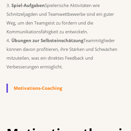
Spiel-Aufgaben
Spielerische Aktivitäten wie
Schnitzeljagden und Teamwettbewerbe sind ein guter
Weg, um den Teamgeist zu fördern und die
Kommunikationsfähigkeit zu entwickeln.
Übungen zur Selbsteinschätzung
Teammitglieder
können davon profitieren, ihre Stärken und Schwächen
mitzuteilen, was ein direktes Feedback und
Verbesserungen ermöglicht.
Motivations-Coaching