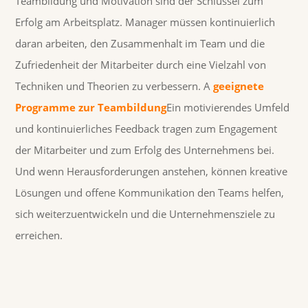
Teambildung und Motivation sind der Schlüssel zum
Erfolg am Arbeitsplatz. Manager müssen kontinuierlich
daran arbeiten, den Zusammenhalt im Team und die
Zufriedenheit der Mitarbeiter durch eine Vielzahl von
Techniken und Theorien zu verbessern. A
geeignete
Programme zur Teambildung
Ein motivierendes Umfeld
und kontinuierliches Feedback tragen zum Engagement
der Mitarbeiter und zum Erfolg des Unternehmens bei.
Und wenn Herausforderungen anstehen, können kreative
Lösungen und offene Kommunikation den Teams helfen,
sich weiterzuentwickeln und die Unternehmensziele zu
erreichen.