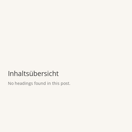
Inhaltsübersicht
No headings found in this post.