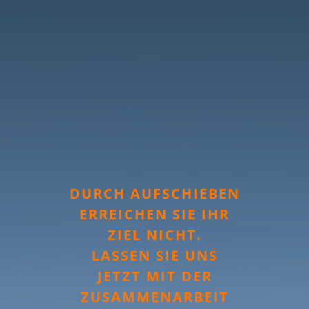
DURCH AUFSCHIEBEN
ERREICHEN SIE IHR
ZIEL NICHT.
LASSEN SIE UNS
JETZT MIT DER
ZUSAMMENARBEIT