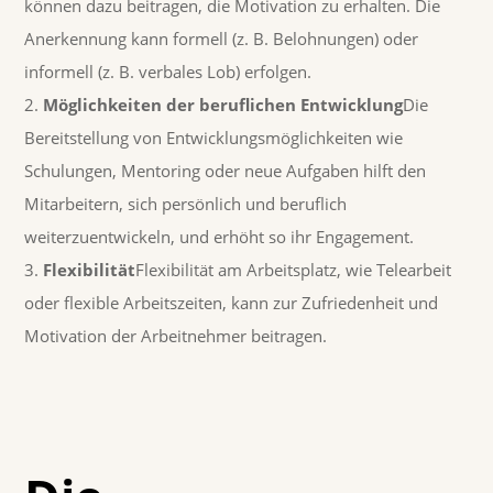
können dazu beitragen, die Motivation zu erhalten. Die
Anerkennung kann formell (z. B. Belohnungen) oder
informell (z. B. verbales Lob) erfolgen.
Möglichkeiten der beruflichen Entwicklung
Die
Bereitstellung von Entwicklungsmöglichkeiten wie
Schulungen, Mentoring oder neue Aufgaben hilft den
Mitarbeitern, sich persönlich und beruflich
weiterzuentwickeln, und erhöht so ihr Engagement.
Flexibilität
Flexibilität am Arbeitsplatz, wie Telearbeit
oder flexible Arbeitszeiten, kann zur Zufriedenheit und
Motivation der Arbeitnehmer beitragen.