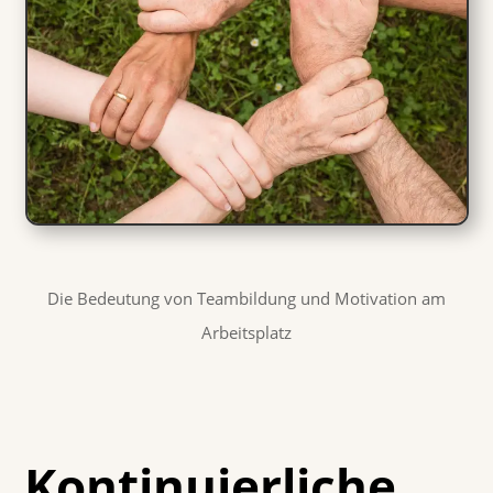
Die Bedeutung von Teambildung und Motivation am
Arbeitsplatz
Kontinuierliche