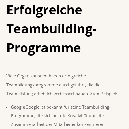
Erfolgreiche
Teambuilding-
Programme
Viele Organisationen haben erfolgreiche
Teambildungsprogramme durchgeführt, die die
Teamleistung erheblich verbessert haben. Zum Beispiel:
Google
Google ist bekannt für seine Teambuilding-
Programme, die sich auf die Kreativität und die
Zusammenarbeit der Mitarbeiter konzentrieren.