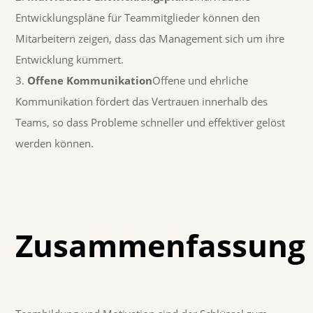
Entwicklungspläne für Teammitglieder können den
Mitarbeitern zeigen, dass das Management sich um ihre
Entwicklung kümmert.
Offene Kommunikation
Offene und ehrliche
Kommunikation fördert das Vertrauen innerhalb des
Teams, so dass Probleme schneller und effektiver gelöst
werden können.
Zusammenfassung