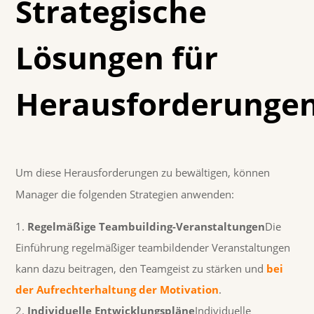
Strategische
Lösungen für
Herausforderunge
Um diese Herausforderungen zu bewältigen, können
Manager die folgenden Strategien anwenden:
Regelmäßige Teambuilding-Veranstaltungen
Die
Einführung regelmäßiger teambildender Veranstaltungen
kann dazu beitragen, den Teamgeist zu stärken und
bei
der Aufrechterhaltung der Motivation
.
Individuelle Entwicklungspläne
Individuelle