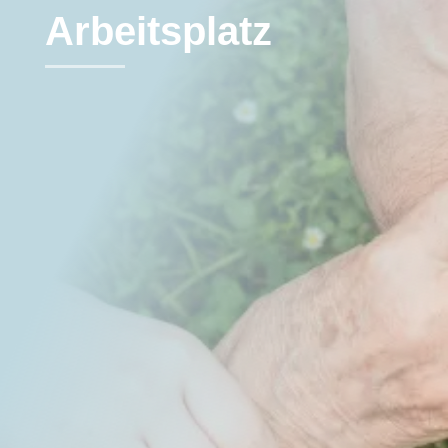
Arbeitsplatz