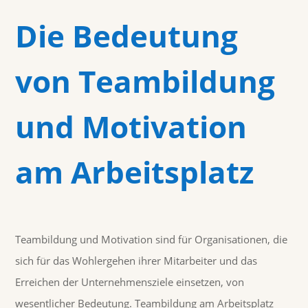
Die Bedeutung
von Teambildung
und Motivation
am Arbeitsplatz
Teambildung und Motivation sind für Organisationen, die
sich für das Wohlergehen ihrer Mitarbeiter und das
Erreichen der Unternehmensziele einsetzen, von
wesentlicher Bedeutung. Teambildung am Arbeitsplatz