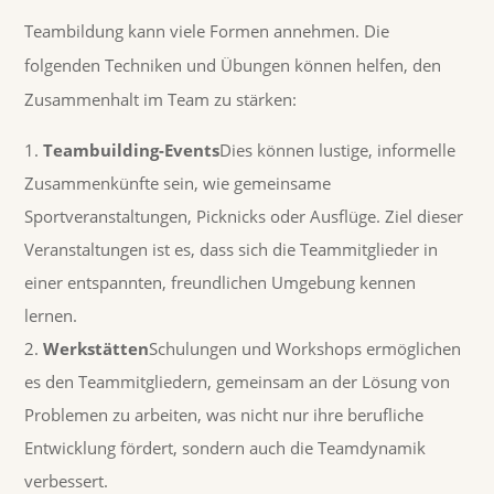
Teambildung kann viele Formen annehmen. Die
folgenden Techniken und Übungen können helfen, den
Zusammenhalt im Team zu stärken:
Teambuilding-Events
Dies können lustige, informelle
Zusammenkünfte sein, wie gemeinsame
Sportveranstaltungen, Picknicks oder Ausflüge. Ziel dieser
Veranstaltungen ist es, dass sich die Teammitglieder in
einer entspannten, freundlichen Umgebung kennen
lernen.
Werkstätten
Schulungen und Workshops ermöglichen
es den Teammitgliedern, gemeinsam an der Lösung von
Problemen zu arbeiten, was nicht nur ihre berufliche
Entwicklung fördert, sondern auch die Teamdynamik
verbessert.