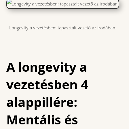
Longevity a vezetésben: tapasztalt vezető az irodában.
A longevity a
vezetésben 4
alappillére:
Mentális és