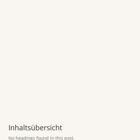
Inhaltsübersicht
No headings found in this post.