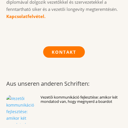
diplomával dolgozik vezetőkkel és szervezetekkel a
fenntartható siker és a vezetői longevity megteremtésén.
Kapcsolatfelvétel.
KONTAKT
Aus unseren anderen Schriften:
Vezetői kommunikáció fejlesztése: amikor két
mondatod van, hogy megnyerd a boardot