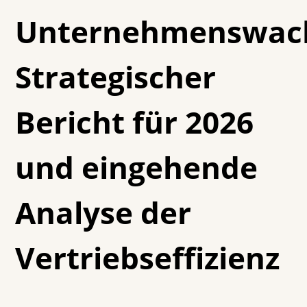
Unternehmenswac
Strategischer
Bericht für 2026
und eingehende
Analyse der
Vertriebseffizienz