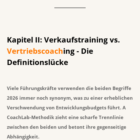
Kapitel II: Verkaufstraining vs.
Vertriebscoach
ing - Die
Definitionslücke
Viele Führungskräfte verwenden die beiden Begriffe
2026 immer noch synonym, was zu einer erheblichen
Verschwendung von Entwicklungsbudgets führt. A
CoachLab-Methodik
zieht eine scharfe Trennlinie
zwischen den beiden und betont ihre gegenseitige
Abhängigkeit.