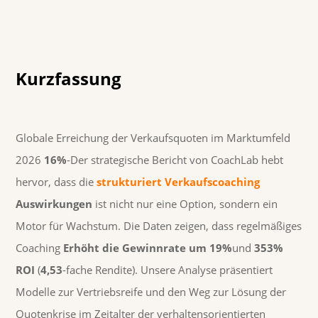
Kurzfassung
Globale Erreichung der Verkaufsquoten im Marktumfeld
2026
16%
-Der strategische Bericht von CoachLab hebt
hervor, dass die
strukturiert
Verkaufscoaching
Auswirkungen
ist nicht nur eine Option, sondern ein
Motor für Wachstum. Die Daten zeigen, dass regelmäßiges
Coaching
Erhöht die Gewinnrate um 19%
und
353%
ROI
(
4,53
-fache Rendite). Unsere Analyse präsentiert
Modelle zur Vertriebsreife und den Weg zur Lösung der
Quotenkrise im Zeitalter der verhaltensorientierten