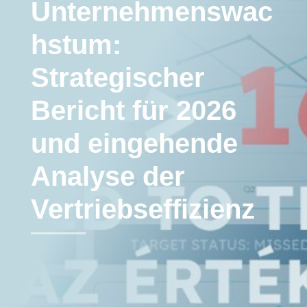
Unternehmenswac
hstum:
Strategischer
Bericht für 2026
und eingehende
Analyse der
Vertriebseffizienz