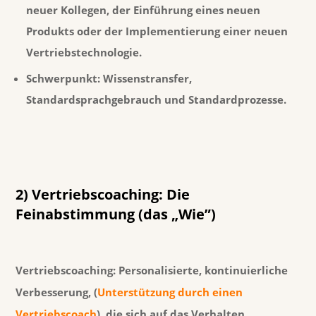
neuer Kollegen, der Einführung eines neuen
Produkts oder der Implementierung einer neuen
Vertriebstechnologie.
Schwerpunkt:
Wissenstransfer,
Standardsprachgebrauch und Standardprozesse.
2) Vertriebscoaching: Die
Feinabstimmung (das „Wie”)
Vertriebscoaching:
Personalisierte, kontinuierliche
Verbesserung, (
Unterstützung durch einen
Vertriebscoach
), die sich auf das Verhalten