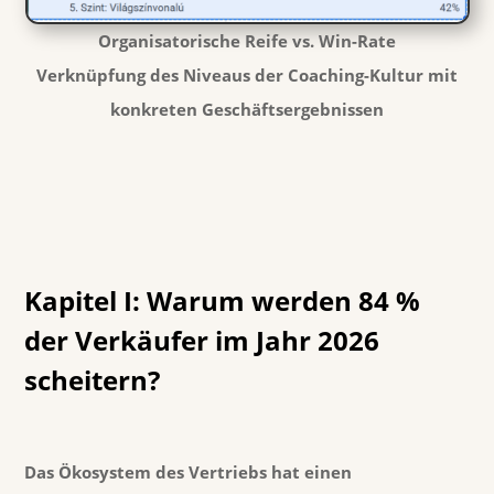
Organisatorische Reife vs. Win-Rate
Verknüpfung des Niveaus der Coaching-Kultur mit
konkreten Geschäftsergebnissen
Kapitel I: Warum werden 84 %
der Verkäufer im Jahr 2026
scheitern?
Das Ökosystem des Vertriebs hat einen