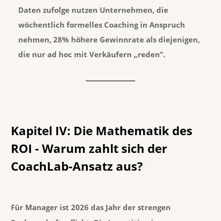
Daten zufolge nutzen Unternehmen, die
wöchentlich formelles Coaching in Anspruch
nehmen,
28% höhere Gewinnrate
als diejenigen,
die nur ad hoc mit Verkäufern „reden”.
Kapitel IV: Die Mathematik des
ROI - Warum zahlt sich der
CoachLab-Ansatz aus?
Für Manager ist 2026 das Jahr der strengen