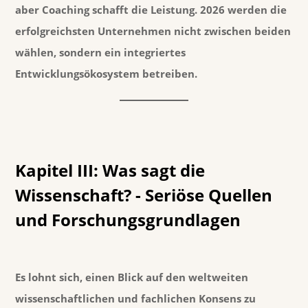
aber Coaching schafft die Leistung. 2026 werden die
erfolgreichsten Unternehmen nicht zwischen beiden
wählen, sondern ein integriertes
Entwicklungsökosystem betreiben.
Kapitel III: Was sagt die
Wissenschaft? - Seriöse Quellen
und Forschungsgrundlagen
Es lohnt sich, einen Blick auf den weltweiten
wissenschaftlichen und fachlichen Konsens zu