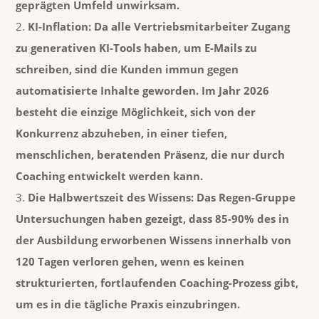
geprägten Umfeld unwirksam.
KI-Inflation:
Da alle Vertriebsmitarbeiter Zugang
zu generativen KI-Tools haben, um E-Mails zu
schreiben, sind die Kunden immun gegen
automatisierte Inhalte geworden. Im Jahr 2026
besteht die einzige Möglichkeit, sich von der
Konkurrenz abzuheben, in einer tiefen,
menschlichen, beratenden Präsenz, die nur durch
Coaching entwickelt werden kann.
Die Halbwertszeit des Wissens:
Das
Regen-Gruppe
Untersuchungen haben gezeigt, dass 85-90% des in
der Ausbildung erworbenen Wissens innerhalb von
120 Tagen verloren gehen, wenn es keinen
strukturierten, fortlaufenden Coaching-Prozess gibt,
um es in die tägliche Praxis einzubringen.