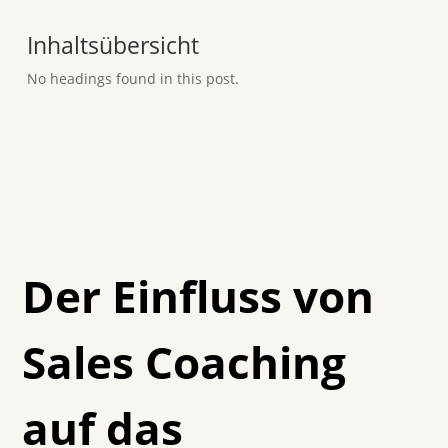
Inhaltsübersicht
No headings found in this post.
Der Einfluss von
Sales Coaching
auf das