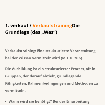
1. verkauf /
Verkaufstraining
Die
Grundlage (das „Was”)
Verkaufstraining:
Eine strukturierte Veranstaltung,
bei der Wissen vermittelt wird (
MIT
zu tun).
Die Ausbildung ist ein strukturierter Prozess, oft in
Gruppen, der darauf abzielt, grundlegende
Fähigkeiten, Rahmenbedingungen und Methoden zu
vermitteln.
Wann wird sie benötigt?
Bei der Einarbeitung