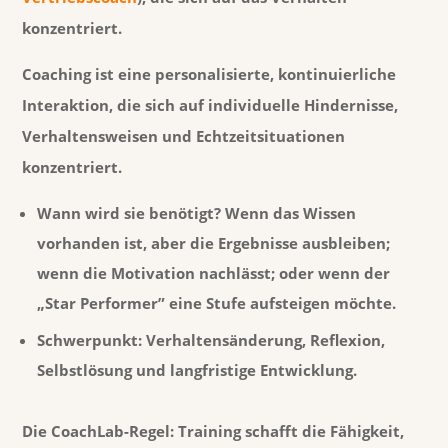
konzentriert.
Coaching ist eine personalisierte, kontinuierliche
Interaktion, die sich auf individuelle Hindernisse,
Verhaltensweisen und Echtzeitsituationen
konzentriert.
Wann wird sie benötigt?
Wenn das Wissen
vorhanden ist, aber die Ergebnisse ausbleiben;
wenn die Motivation nachlässt; oder wenn der
„Star Performer” eine Stufe aufsteigen möchte.
Schwerpunkt:
Verhaltensänderung, Reflexion,
Selbstlösung und langfristige Entwicklung.
Die CoachLab-Regel:
Training schafft die Fähigkeit,