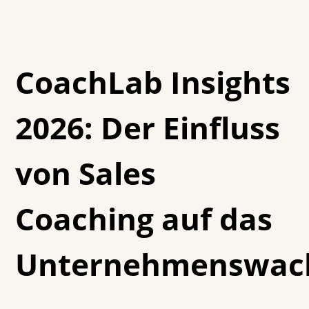
CoachLab Insights
2026: Der Einfluss
von Sales
Coaching auf das
Unternehmenswac