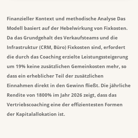
Finanzieller Kontext und methodische Analyse Das
Modell basiert auf der Hebelwirkung von Fixkosten.
Da das Grundgehalt des Verkaufsteams und die
Infrastruktur (CRM, Büro) Fixkosten sind, erfordert
die durch das Coaching erzielte Leistungssteigerung
um 19% keine zusätzlichen Gemeinkosten mehr, so
dass ein erheblicher Teil der zusätzlichen
Einnahmen direkt in den Gewinn fließt. Die jährliche
Rendite von 1800% im Jahr 2026 zeigt, dass das
Vertriebscoaching eine der effizientesten Formen
der Kapitalallokation ist.