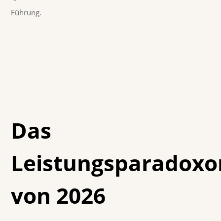
Führung.
Das
Leistungsparadoxo
von 2026