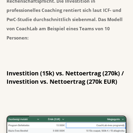
Rechenschaftspflicht. Die Investition in
professionelles Coaching rentiert sich laut ICF- und
PwC-Studie durchschnittlich siebenmal. Das Modell
von CoachLab am Beispiel eines Teams von 10
Personen:
Investition (15k) vs. Nettoertrag (270k) /
Investition vs. Nettoertrag (270k EUR)