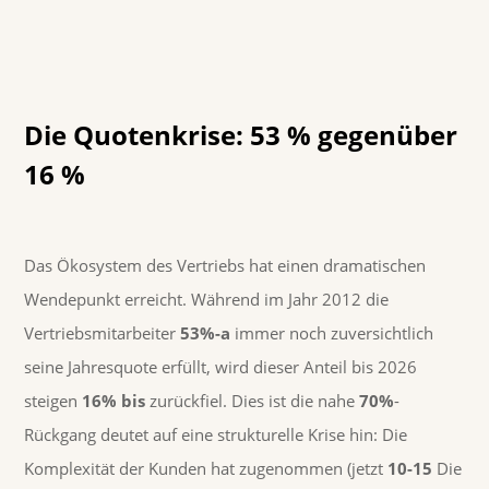
Die Quotenkrise: 53 % gegenüber
16 %
Das Ökosystem des Vertriebs hat einen dramatischen
Wendepunkt erreicht. Während im Jahr 2012 die
Vertriebsmitarbeiter
53%-a
immer noch zuversichtlich
seine Jahresquote erfüllt, wird dieser Anteil bis 2026
steigen
16% bis
zurückfiel. Dies ist die nahe
70%
-
Rückgang deutet auf eine strukturelle Krise hin: Die
Komplexität der Kunden hat zugenommen (jetzt
10-15
Die