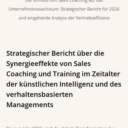
Unternehmenswachstum: Strategischer Bericht für 2026
und eingehende Analyse der Vertriebseffizienz
Strategischer Bericht über die
Synergieeffekte von Sales
Coaching und Training im Zeitalter
der künstlichen Intelligenz und des
verhaltensbasierten
Managements