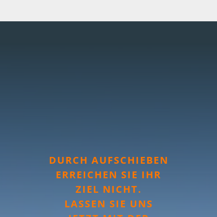
DURCH AUFSCHIEBEN
ERREICHEN SIE IHR
ZIEL NICHT.
LASSEN SIE UNS