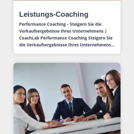
Leistungs-Coaching
Performance Coaching - Steigern Sie die
Verkaufsergebnisse Ihres Unternehmens |
CoachLab Performance Coaching Steigern Sie
die Verkaufsergebnisse Ihres Unternehmens...