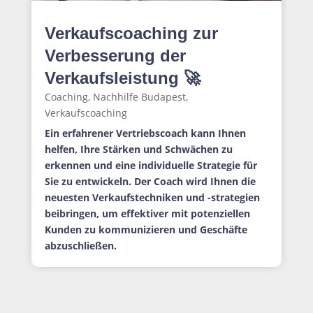
Verkaufscoaching zur
Verbesserung der
Verkaufsleistung 🚀
Coaching
,
Nachhilfe Budapest
,
Verkaufscoaching
Ein erfahrener Vertriebscoach kann Ihnen
helfen, Ihre Stärken und Schwächen zu
erkennen und eine individuelle Strategie für
Sie zu entwickeln. Der Coach wird Ihnen die
neuesten Verkaufstechniken und -strategien
beibringen, um effektiver mit potenziellen
Kunden zu kommunizieren und Geschäfte
abzuschließen.