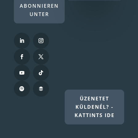
ABONNIEREN
UNTER
ÜZENETET
KÜLDENÉL? -
KATTINTS IDE