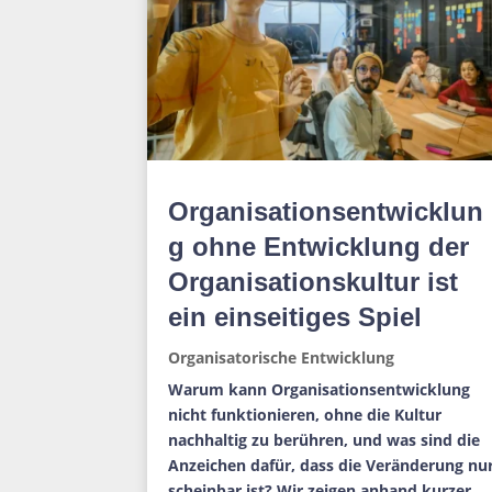
Organisationsentwicklun
g ohne Entwicklung der
Organisationskultur ist
ein einseitiges Spiel
Organisatorische Entwicklung
Warum kann Organisationsentwicklung
nicht funktionieren, ohne die Kultur
nachhaltig zu berühren, und was sind die
Anzeichen dafür, dass die Veränderung nu
scheinbar ist? Wir zeigen anhand kurzer,