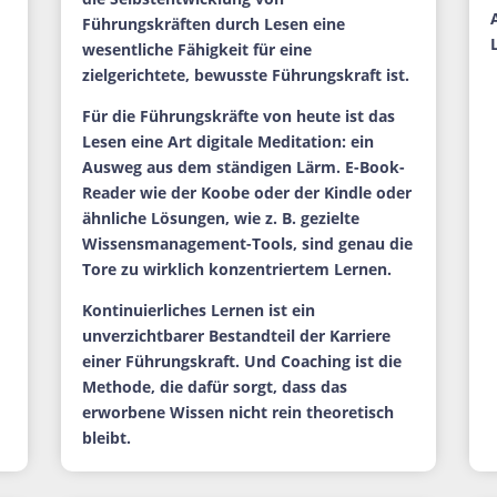
Führungskräften durch Lesen eine
wesentliche Fähigkeit für eine
zielgerichtete, bewusste Führungskraft ist.
Für die Führungskräfte von heute ist das
Lesen eine Art digitale Meditation: ein
Ausweg aus dem ständigen Lärm. E-Book-
Reader wie der Koobe oder der Kindle oder
ähnliche Lösungen, wie z. B. gezielte
Wissensmanagement-Tools, sind genau die
Tore zu wirklich konzentriertem Lernen.
Kontinuierliches Lernen ist ein
unverzichtbarer Bestandteil der Karriere
einer Führungskraft. Und Coaching ist die
Methode, die dafür sorgt, dass das
erworbene Wissen nicht rein theoretisch
bleibt.