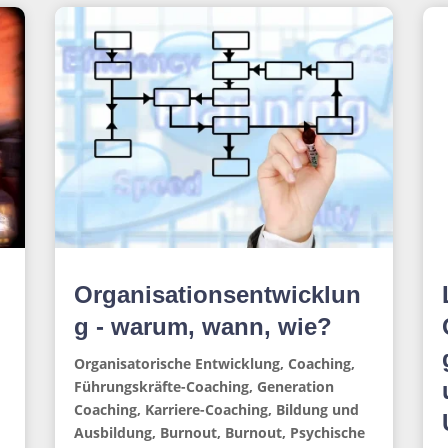
Organisationsentwicklun
g - warum, wann, wie?
Organisatorische Entwicklung
,
Coaching
,
Führungskräfte-Coaching
,
Generation
Coaching
,
Karriere-Coaching
,
Bildung und
Ausbildung
,
Burnout
,
Burnout
,
Psychische