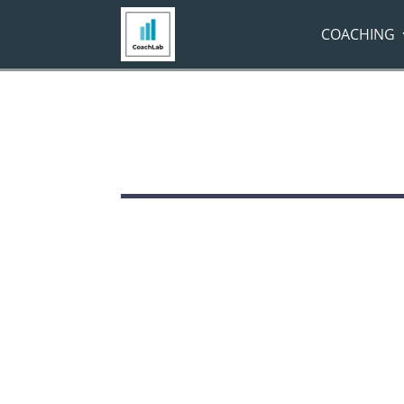
COACHING