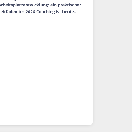
Arbeitsplatzentwicklung: ein praktischer
Leitfaden bis 2026 Coaching ist heute...