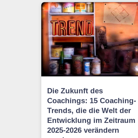
Die Zukunft des
Coachings: 15 Coaching-
Trends, die die Welt der
Entwicklung im Zeitraum
2025-2026 verändern