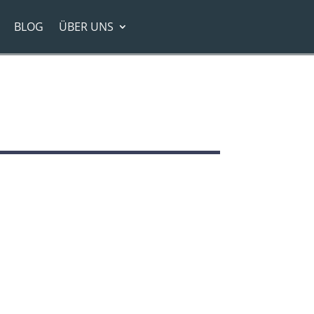
BLOG
ÜBER UNS