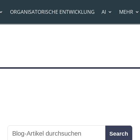
ORGANISATORISCHE ENTWICKLUNG
AI
MEHR