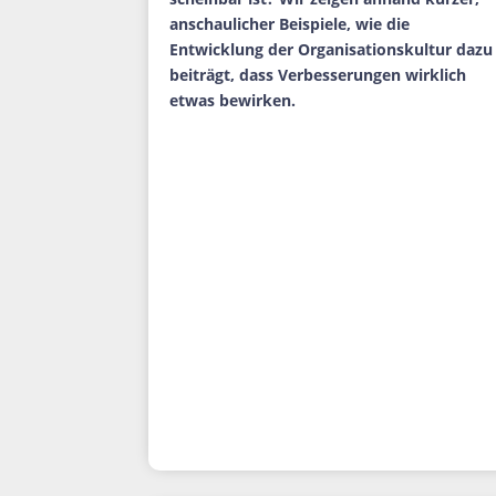
anschaulicher Beispiele, wie die
Entwicklung der Organisationskultur dazu
beiträgt, dass Verbesserungen wirklich
etwas bewirken.