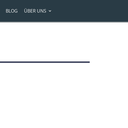
BLOG
ÜBER UNS