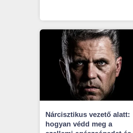
Nárcisztikus vezető alatt:
hogyan védd meg a