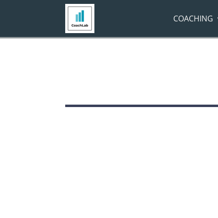
COACHING