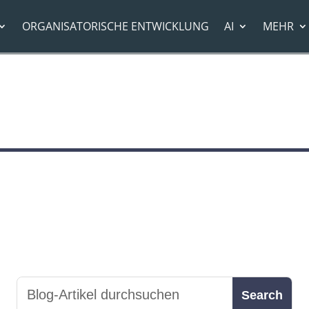
ORGANISATORISCHE ENTWICKLUNG
AI
MEHR