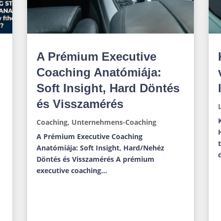
A Prémium Executive
Coaching Anatómiája:
Soft Insight, Hard Döntés
és Visszamérés
Coaching
,
Unternehmens-Coaching
A Prémium Executive Coaching
Anatómiája: Soft Insight, Hard/Nehéz
Döntés és Visszamérés A prémium
executive coaching...